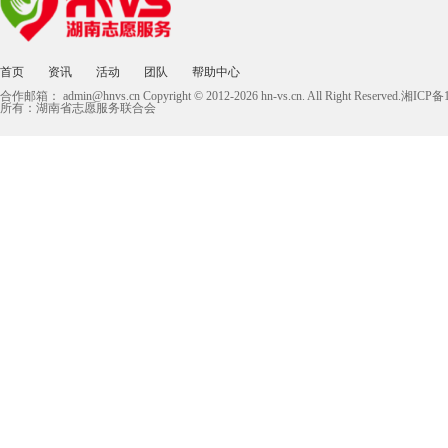
首页
资讯
活动
团队
帮助中心
合作邮箱：
admin@hnvs.cn
Copyright © 2012-2026 hn-vs.cn. All Right Reserved.湘I
所有：湖南省志愿服务联合会