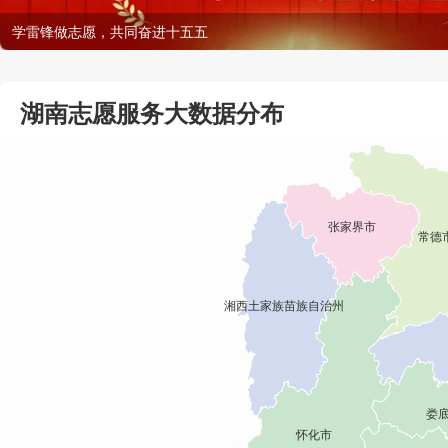
生态环境志愿服务主题月
湖南志愿服务大数据分布