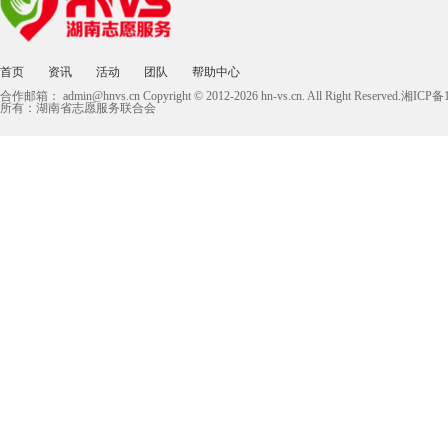
首页
资讯
活动
团队
帮助中心
合作邮箱：
admin@hnvs.cn
Copyright © 2012-2026 hn-vs.cn. All Right Reserved.湘I
所有：湖南省志愿服务联合会