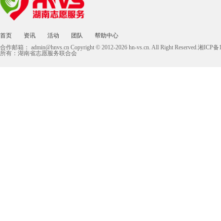
首页
资讯
活动
团队
帮助中心
合作邮箱：
admin@hnvs.cn
Copyright © 2012-2026 hn-vs.cn. All Right Reserved.湘I
所有：湖南省志愿服务联合会