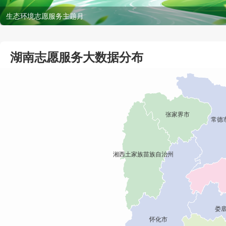
生态环境志愿服务主题月
湖南志愿服务大数据分布