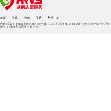
首页
资讯
活动
团队
帮助中心
合作邮箱：
admin@hnvs.cn
Copyright © 2012-2026 hn-vs.cn. All Right Reserved.湘I
所有：湖南省志愿服务联合会