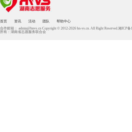
首页
资讯
活动
团队
帮助中心
合作邮箱：
admin@hnvs.cn
Copyright © 2012-2026 hn-vs.cn. All Right Reserved.湘I
所有：湖南省志愿服务联合会