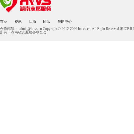
首页
资讯
活动
团队
帮助中心
合作邮箱：
admin@hnvs.cn
Copyright © 2012-2026 hn-vs.cn. All Right Reserved.湘I
所有：湖南省志愿服务联合会