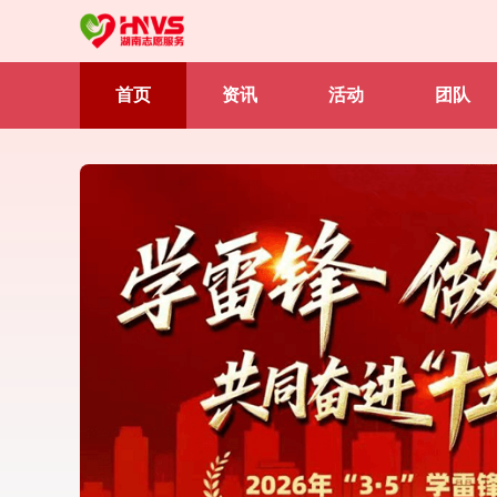
首页
资讯
活动
团队