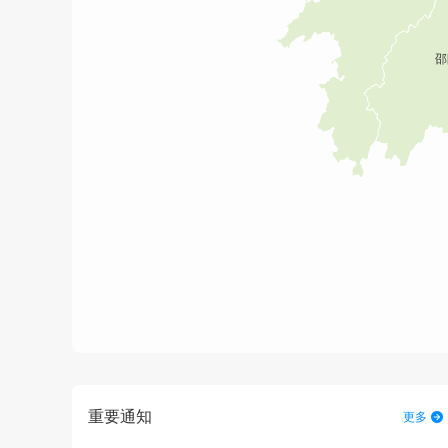
重要通知
更多