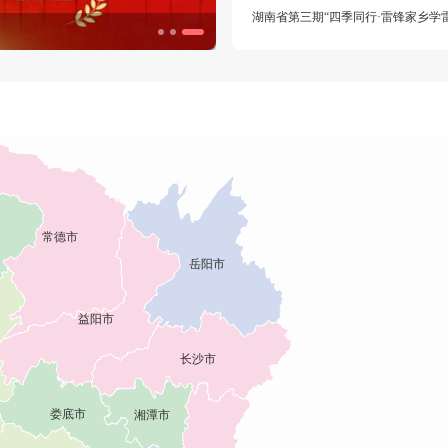
生态环境志愿服务主题月