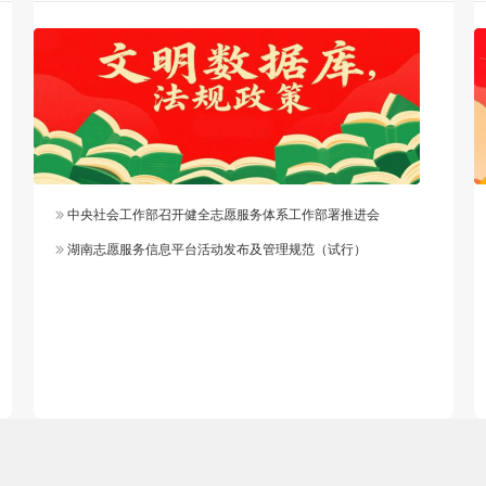
中央社会工作部召开健全志愿服务体系工作部署推进会
湖南志愿服务信息平台活动发布及管理规范（试行）