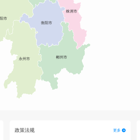
政策法规
更多