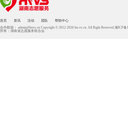
首页
资讯
活动
团队
帮助中心
合作邮箱：
admin@hnvs.cn
Copyright © 2012-2026 hn-vs.cn. All Right Reserved.湘I
所有：湖南省志愿服务联合会