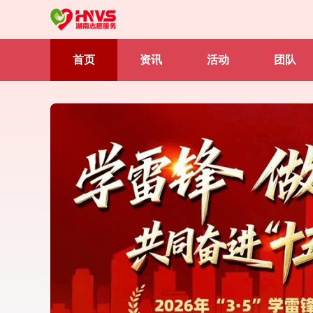
首页
资讯
活动
团队