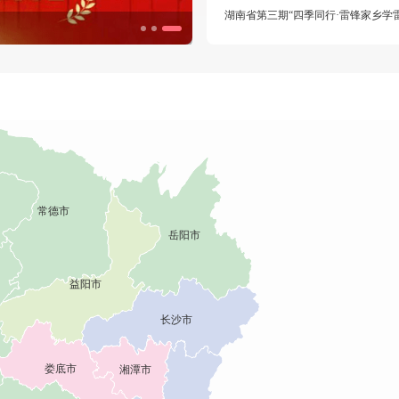
生态环境志愿服务主题月