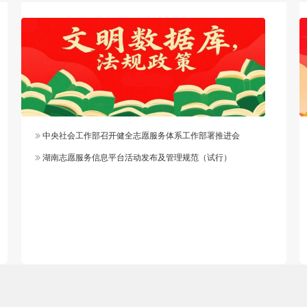
中央社会工作部召开健全志愿服务体系工作部署推进会
湖南志愿服务信息平台活动发布及管理规范（试行）