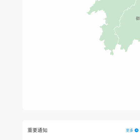
重要通知
更多