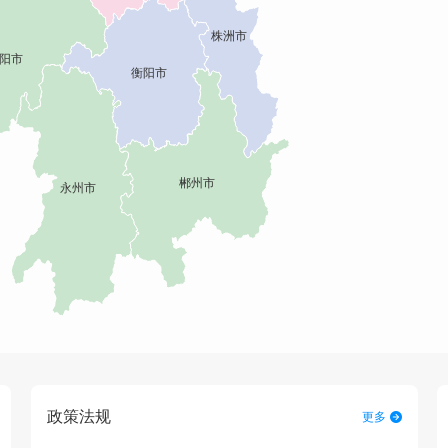
政策法规
更多