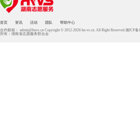
首页
资讯
活动
团队
帮助中心
合作邮箱：
admin@hnvs.cn
Copyright © 2012-2026 hn-vs.cn. All Right Reserved.湘I
所有：湖南省志愿服务联合会