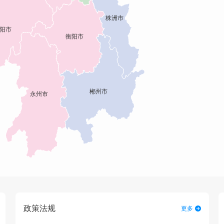
政策法规
更多