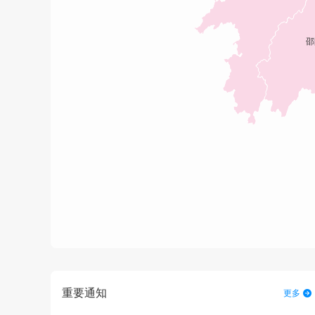
重要通知
更多