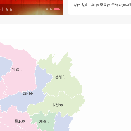
生态环境志愿服务主题月