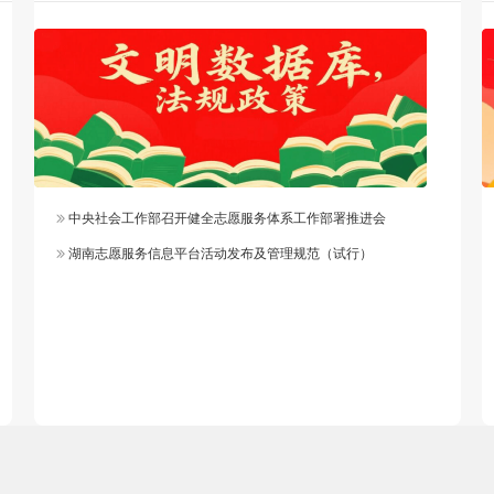
中央社会工作部召开健全志愿服务体系工作部署推进会
湖南志愿服务信息平台活动发布及管理规范（试行）