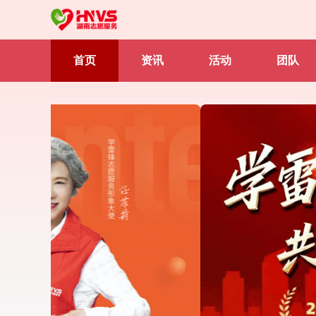
首页
资讯
活动
团队