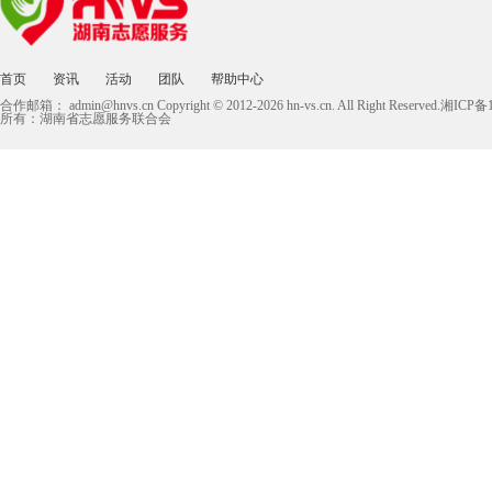
首页
资讯
活动
团队
帮助中心
合作邮箱：
admin@hnvs.cn
Copyright © 2012-2026 hn-vs.cn. All Right Reserved.湘I
所有：湖南省志愿服务联合会