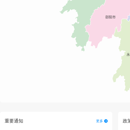
重要通知
政
更多