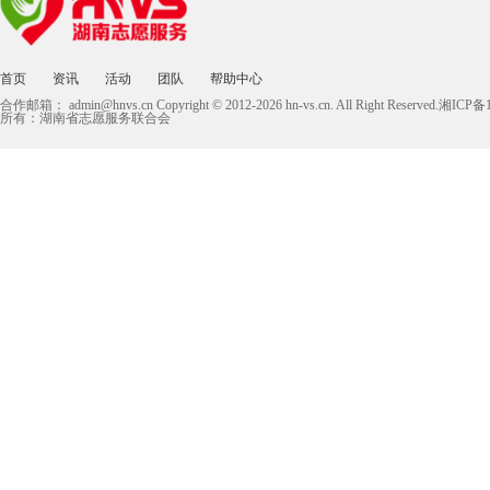
首页
资讯
活动
团队
帮助中心
合作邮箱：
admin@hnvs.cn
Copyright © 2012-2026 hn-vs.cn. All Right Reserved.湘I
所有：湖南省志愿服务联合会