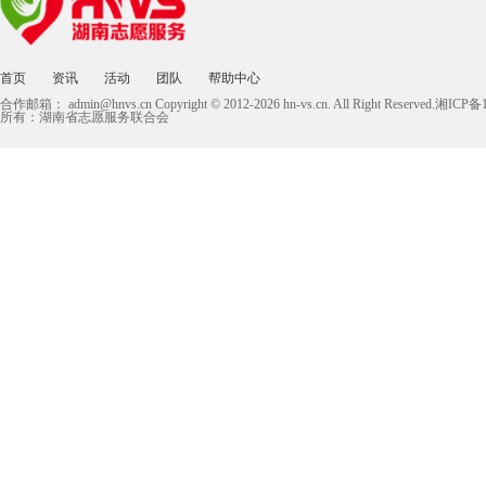
首页
资讯
活动
团队
帮助中心
合作邮箱：
admin@hnvs.cn
Copyright © 2012-2026 hn-vs.cn. All Right Reserved.湘I
所有：湖南省志愿服务联合会