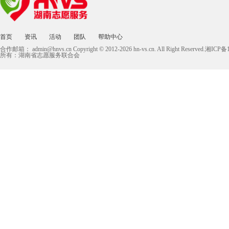
首页
资讯
活动
团队
帮助中心
合作邮箱：
admin@hnvs.cn
Copyright © 2012-2026 hn-vs.cn. All Right Reserved.湘I
所有：湖南省志愿服务联合会